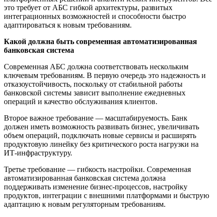
это требует от АБС гибкой архитектуры, развитых
интеграционных возможностей и способности быстро
адаптироваться к новым требованиям.
Какой должна быть современная автоматизированная
банковская система
Современная АБС должна соответствовать нескольким
ключевым требованиям. В первую очередь это надежность и
отказоустойчивость, поскольку от стабильной работы
банковской системы зависит выполнение ежедневных
операций и качество обслуживания клиентов.
Второе важное требование — масштабируемость. Банк
должен иметь возможность развивать бизнес, увеличивать
объем операций, подключать новые сервисы и расширять
продуктовую линейку без критического роста нагрузки на
ИТ-инфраструктуру.
Третье требование — гибкость настройки. Современная
автоматизированная банковская система должна
поддерживать изменение бизнес-процессов, настройку
продуктов, интеграции с внешними платформами и быструю
адаптацию к новым регуляторным требованиям.