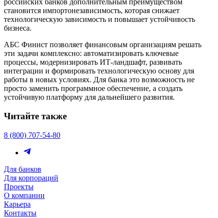
российских банков дополнительным преимуществом
становится импортонезависимость, которая снижает
технологическую зависимость и повышает устойчивость
бизнеса.
АБС Финист позволяет финансовым организациям решать
эти задачи комплексно: автоматизировать ключевые
процессы, модернизировать ИТ-ландшафт, развивать
интеграции и формировать технологическую основу для
работы в новых условиях. Для банка это возможность не
просто заменить программное обеспечение, а создать
устойчивую платформу для дальнейшего развития.
Читайте также
8 (800) 707-54-80
Для банков
Для корпораций
Проекты
О компании
Карьера
Контакты