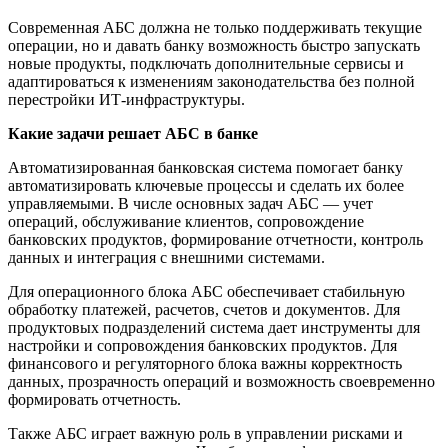
Современная АБС должна не только поддерживать текущие
операции, но и давать банку возможность быстро запускать
новые продукты, подключать дополнительные сервисы и
адаптироваться к изменениям законодательства без полной
перестройки ИТ-инфраструктуры.
Какие задачи решает АБС в банке
Автоматизированная банковская система помогает банку
автоматизировать ключевые процессы и сделать их более
управляемыми. В числе основных задач АБС — учет
операций, обслуживание клиентов, сопровождение
банковских продуктов, формирование отчетности, контроль
данных и интеграция с внешними системами.
Для операционного блока АБС обеспечивает стабильную
обработку платежей, расчетов, счетов и документов. Для
продуктовых подразделений система дает инструменты для
настройки и сопровождения банковских продуктов. Для
финансового и регуляторного блока важны корректность
данных, прозрачность операций и возможность своевременно
формировать отчетность.
Также АБС играет важную роль в управлении рисками и