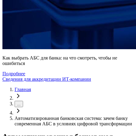
Как выбрать АБС для банка: на что смотреть, чтобы не
ошибиться
Подробнее
Сведения для аккредитации ИТ-компании
Главная
...
Автоматизированная банковская система: зачем банку
современная АБС в условиях цифровой трансформации