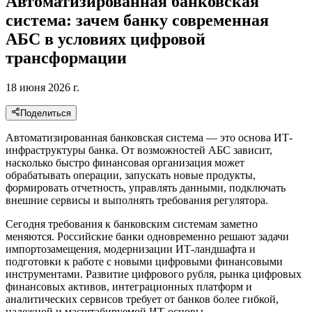
Автоматизированная банковская
система: зачем банку современная
АБС в условиях цифровой
трансформации
18 июня 2026 г.
Поделиться
Автоматизированная банковская система — это основа ИТ-
инфраструктуры банка. От возможностей АБС зависит,
насколько быстро финансовая организация может
обрабатывать операции, запускать новые продукты,
формировать отчетность, управлять данными, подключать
внешние сервисы и выполнять требования регулятора.
Сегодня требования к банковским системам заметно
меняются. Российские банки одновременно решают задачи
импортозамещения, модернизации ИТ-ландшафта и
подготовки к работе с новыми цифровыми финансовыми
инструментами. Развитие цифрового рубля, рынка цифровых
финансовых активов, интеграционных платформ и
аналитических сервисов требует от банков более гибкой,
надежной и масштабируемой ИТ-основы.