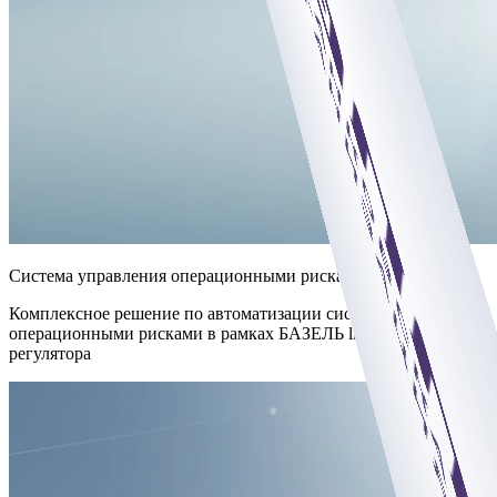
Система управления операционными рисками (СУОР)
Комплексное решение по автоматизации системы управления
операционными рисками в рамках БАЗЕЛЬ lll и требований
регулятора