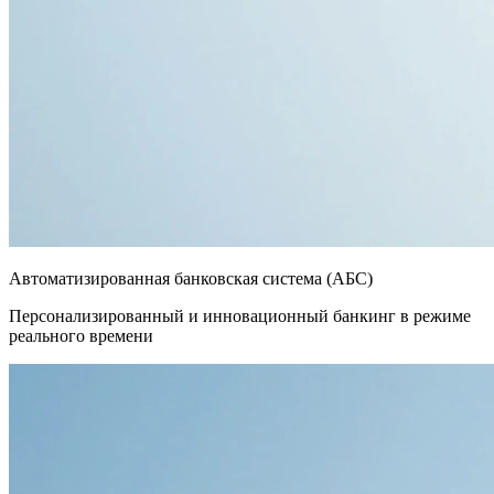
Автоматизированная банковская система (АБС)
Персонализированный и инновационный банкинг в режиме
реального времени