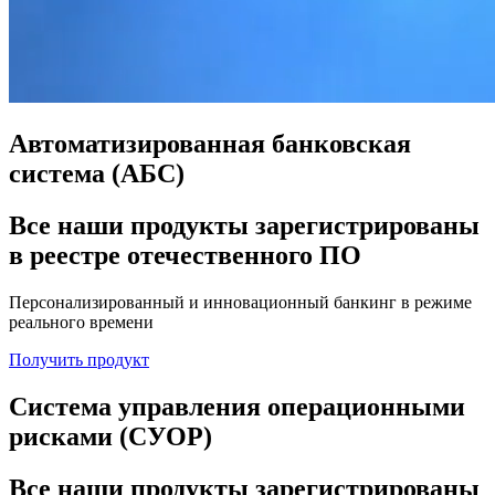
Автоматизированная банковская
система (АБС)
Все наши продукты зарегистрированы
в реестре отечественного ПО
Персонализированный и инновационный банкинг в режиме
реального времени
Получить продукт
Система управления операционными
рисками (СУОР)
Все наши продукты зарегистрированы