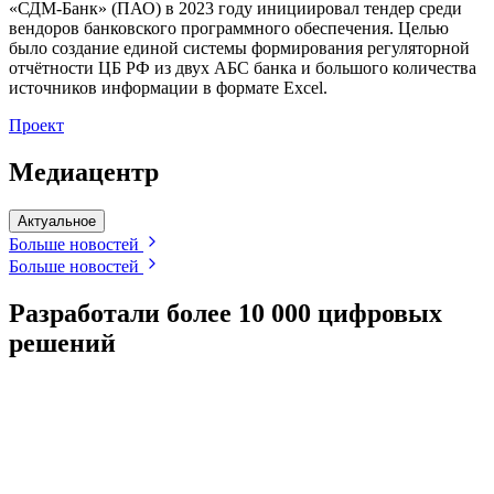
«СДМ-Банк» (ПАО) в 2023 году инициировал тендер среди
вендоров банковского программного обеспечения. Целью
было создание единой системы формирования регуляторной
отчётности ЦБ РФ из двух АБС банка и большого количества
источников информации в формате Excel.
Проект
Медиацентр
Актуальное
Больше новостей
Больше новостей
Разработали более 10 000 цифровых
решений