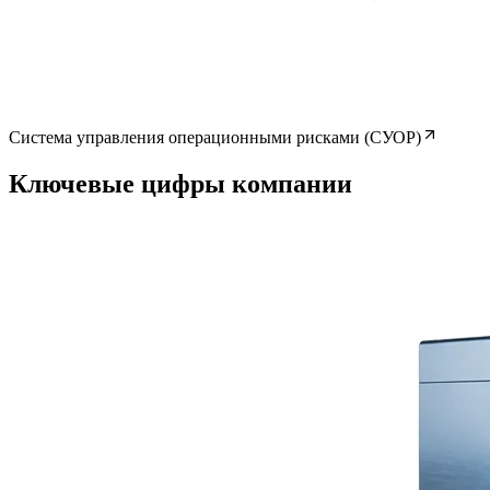
Система управления операционными рисками (СУОР)
А
Ключевые цифры компании