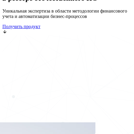
Уникальная экспертиза в области методологии финансового
учета и автоматизации бизнес-процессов
Получить продукт