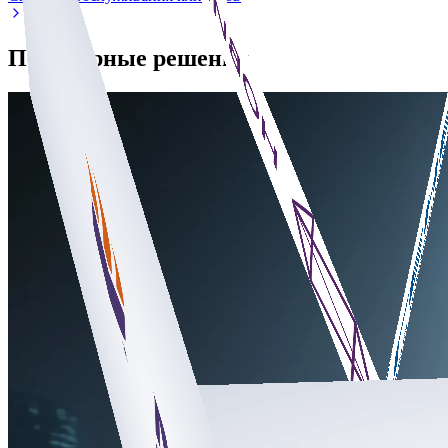
Популярные решения