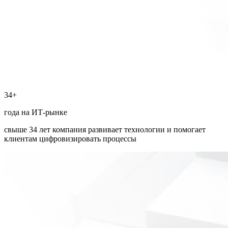
34+
года на ИТ-рынке
свыше 34 лет компания развивает технологии и помогает
клиентам цифровизировать процессы