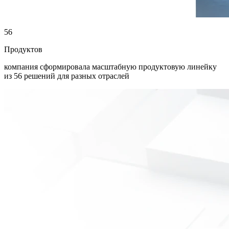
56
Продуктов
компания сформировала масштабную продуктовую линейку
из 56 решений для разных отраслей