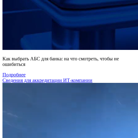
Как выбрать АБС для банка: на что смотреть, чтобы не
ошибиться
Подробнее
Сведения для аккредитации ИТ-компании