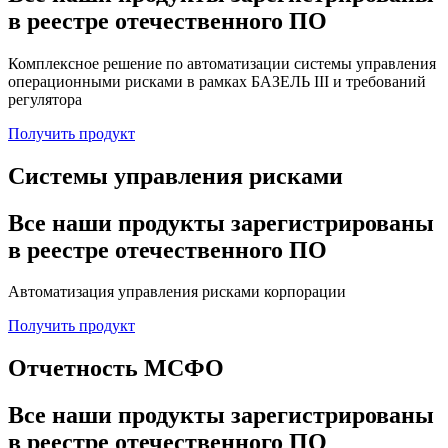
в реестре отечественного ПО
Комплексное решение по автоматизации системы управления
операционными рисками в рамках БАЗЕЛЬ III и требований
регулятора
Получить продукт
Системы управления рисками
Все наши продукты зарегистрированы
в реестре отечественного ПО
Автоматизация управления рисками корпорации
Получить продукт
Отчетность МСФО
Все наши продукты зарегистрированы
в реестре отечественного ПО