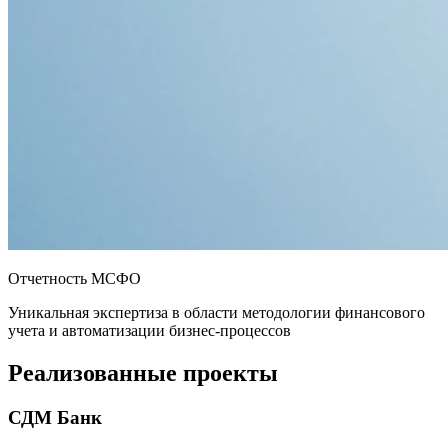
Отчетность МСФО
Уникальная экспертиза в области методологии финансового
учета и автоматизации бизнес-процессов
Реализованные проекты
СДМ Банк