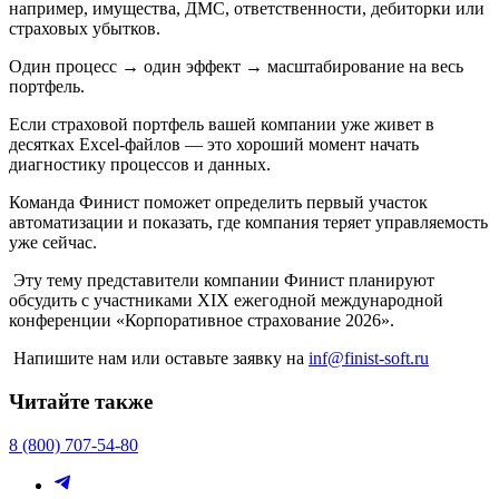
например, имущества, ДМС, ответственности, дебиторки или
страховых убытков.
Один процесс → один эффект → масштабирование на весь
портфель.
Если страховой портфель вашей компании уже живет в
десятках Excel-файлов — это хороший момент начать
диагностику процессов и данных.
Команда Финист поможет определить первый участок
автоматизации и показать, где компания теряет управляемость
уже сейчас.
Эту тему представители компании Финист планируют
обсудить с участниками XIX ежегодной международной
конференции «Корпоративное страхование 2026».
Напишите нам или оставьте заявку на
inf@finist-soft.ru
Читайте также
8 (800) 707-54-80