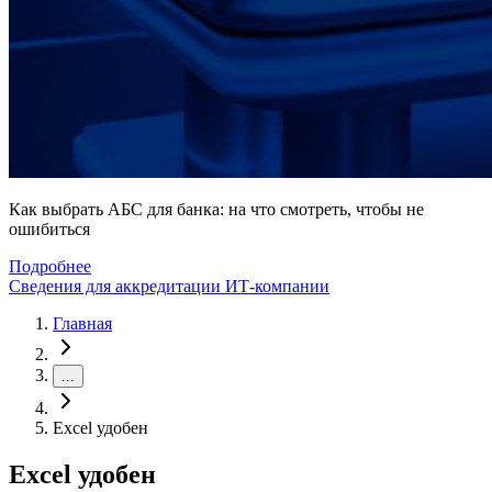
Как выбрать АБС для банка: на что смотреть, чтобы не
ошибиться
Подробнее
Сведения для аккредитации ИТ-компании
Главная
...
Excel удобен
Excel удобен