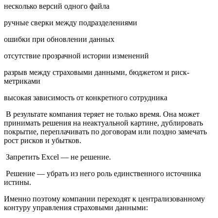
несколько версий одного файла
ручные сверки между подразделениями
ошибки при обновлении данных
отсутствие прозрачной истории изменений
разрыв между страховыми данными, бюджетом и риск-
метриками
высокая зависимость от конкретного сотрудника
В результате компания теряет не только время. Она может
принимать решения на неактуальной картине, дублировать
покрытие, переплачивать по договорам или поздно замечать
рост рисков и убытков.
Запретить Excel — не решение.
Решение — убрать из него роль единственного источника
истины.
Именно поэтому компании переходят к централизованному
контуру управления страховыми данными: