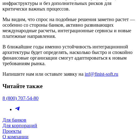
инфраструктуры и без дополнительных рисков для
критически важных процессов.
Мы видим, что спрос на подобные решения заметно растет —
особенно со стороны банков, активно развивающих
международные расчеты, интеграционные сервисы и новые
платежные направления.
В ближайшие годы именно устойчивость интеграционной
архитектуры будет определять, насколько быстро и спокойно
финансовые организации смогут адаптироваться к новым
требованиям рынка.
Напишите нам или оставьте заявку на
inf@finist-soft.ru
Читайте также
8 (800) 707-54-80
Для банков
Для корпораций
Проекты
О компании