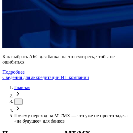
Как выбрать АБС для банка: на что смотреть, чтобы не
ошибиться
Подробнее
Сведения для аккредитации ИТ-компании
Главная
...
Почему переход на MT/MX — это уже не просто задача
«на будущее» для банков