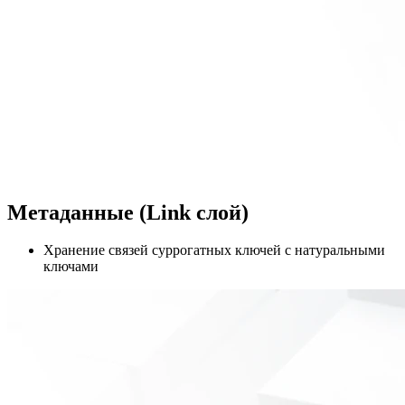
Метаданные (Link слой)
Хранение связей суррогатных ключей с натуральными
ключами