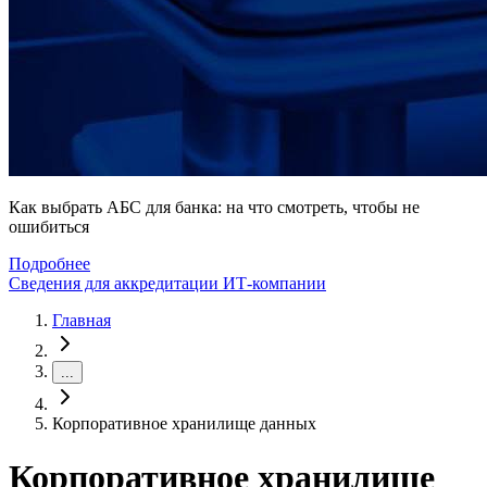
Как выбрать АБС для банка: на что смотреть, чтобы не
ошибиться
Подробнее
Сведения для аккредитации ИТ-компании
Главная
...
Корпоративное хранилище данных
Корпоративное хранилище