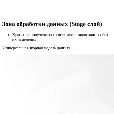
Зона обработки данных (Stage слой)
Хранение полученных из всех источников данных без
их изменения
Универсальная якорная модель данных