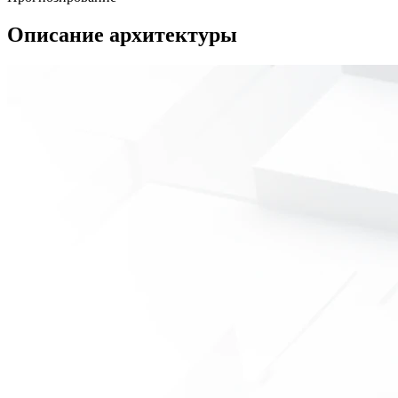
Описание архитектуры