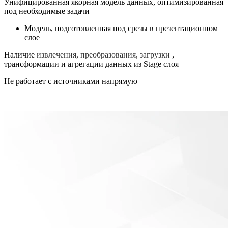
Унифицированная якорная модель данных, оптимизированная
под необходимые задачи
Модель, подготовленная под срезы в презентационном
слое
Наличие
извлечения, преобразования, загрузки
,
трансформации и агрегации данных из Stage слоя
Не работает с источниками напрямую