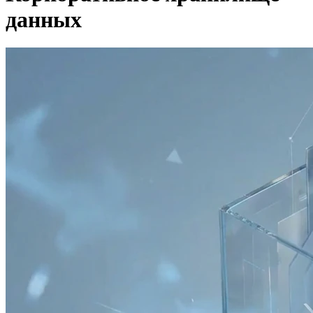
данных