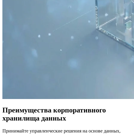
Преимущества корпоративного
хранилища данных
Принимайте управленческие решения на основе данных,