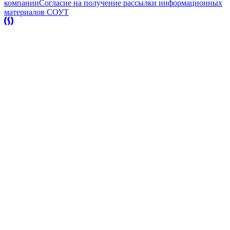
компании
Согласие на получение рассылки информационных
материалов
СОУТ