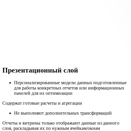
Презентационный слой
Персонализированные модели данных подготовленные
для работы конкретных отчетов или информационных
панелей для их оптимизации
Содержат готовые расчеты и агрегации
Не выполняют дополнительных трансформаций
Отчеты и витрины только отображают данные из данного
слоя, раскладывая их по нужным ячейкам/окнам