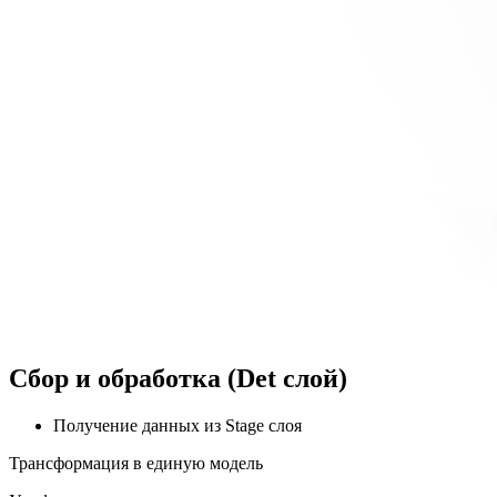
Сбор и обработка (Det слой)
Получение данных из Stage слоя
Трансформация в единую модель