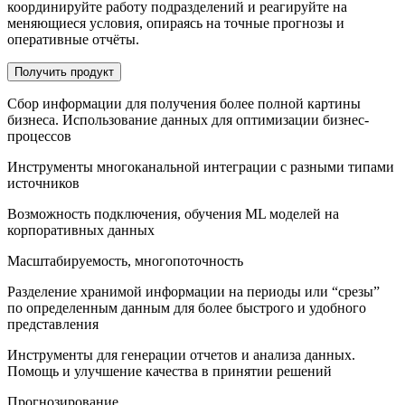
координируйте работу подразделений и реагируйте на
меняющиеся условия, опираясь на точные прогнозы и
оперативные отчёты.
Получить продукт
Сбор информации для получения более полной картины
бизнеса. Использование данных для оптимизации бизнес-
процессов
Инструменты многоканальной интеграции с разными типами
источников
Возможность подключения, обучения ML моделей на
корпоративных данных
Масштабируемость, многопоточность
Разделение хранимой информации на периоды или “срезы”
по определенным данным для более быстрого и удобного
представления
Инструменты для генерации отчетов и анализа данных.
Помощь и улучшение качества в принятии решений
Прогнозирование