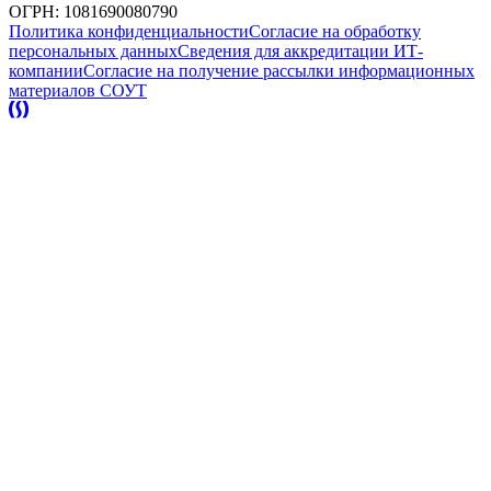
ОГРН: 1081690080790
Политика конфиденциальности
Согласие на обработку
персональных данных
Сведения для аккредитации ИТ-
компании
Согласие на получение рассылки информационных
материалов
СОУТ