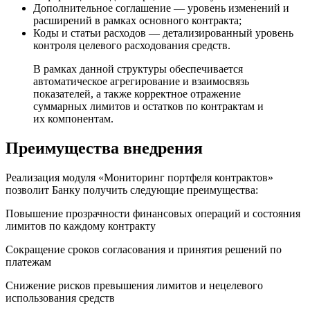
Дополнительное соглашение — уровень изменений и
расширений в рамках основного контракта;
Коды и статьи расходов — детализированный уровень
контроля целевого расходования средств.
В рамках данной структуры обеспечивается
автоматическое агрегирование и взаимосвязь
показателей, а также корректное отражение
суммарных лимитов и остатков по контрактам и
их компонентам.
Преимущества внедрения
Реализация модуля «Мониторинг портфеля контрактов»
позволит Банку получить следующие преимущества:
Повышение прозрачности финансовых операций и состояния
лимитов по каждому контракту
Сокращение сроков согласования и принятия решений по
платежам
Снижение рисков превышения лимитов и нецелевого
использования средств