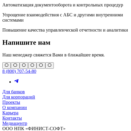
Автоматизация документооборота и контрольных процедур
Упрощение взаимодействия с АБС и другими внутренними
системами
Повышение качества управленческой отчетности и аналитики
Напишите нам
Наш менеджер свяжется Вами в ближайшее время.
8 (800) 707-54-80
Для банков
Для корпораций
Проекты
О компании
Карьера
Контакты
Медиацентр
ООО НПК «ФИНИСТ-СОФТ»