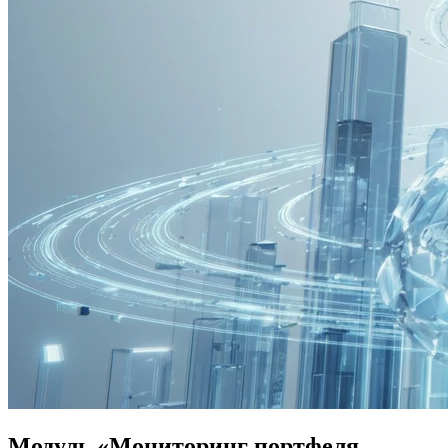
Модуль «Мониторинг портфеля