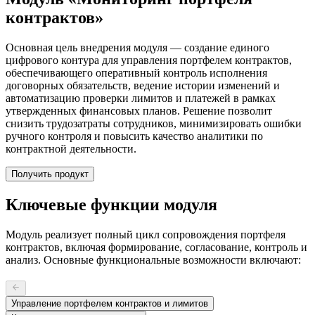
контрактов»
Основная цель внедрения модуля — создание единого
цифрового контура для управления портфелем контрактов,
обеспечивающего оперативный контроль исполнения
договорных обязательств, ведение истории изменений и
автоматизацию проверки лимитов и платежей в рамках
утвержденных финансовых планов. Решение позволит
снизить трудозатраты сотрудников, минимизировать ошибки
ручного контроля и повысить качество аналитики по
контрактной деятельности.
Получить продукт
Ключевые функции модуля
Модуль реализует полный цикл сопровождения портфеля
контрактов, включая формирование, согласование, контроль и
анализ. Основные функциональные возможности включают:
Управление портфелем контрактов и лимитов