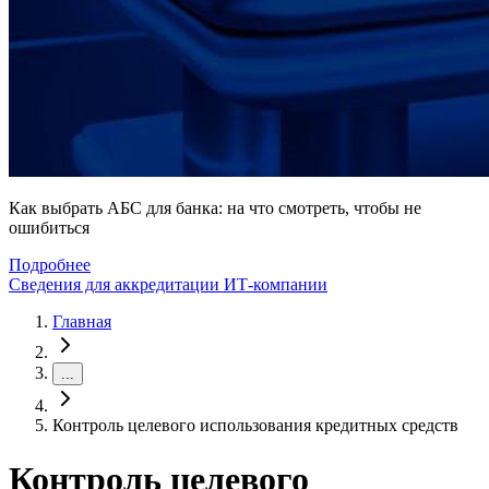
Как выбрать АБС для банка: на что смотреть, чтобы не
ошибиться
Подробнее
Сведения для аккредитации ИТ-компании
Главная
...
Контроль целевого использования кредитных средств
Контроль целевого