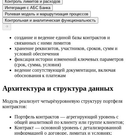
Контроль лимитов и расходов
Интеграция с АБС Банка
Ролевая модель и маршрутизация процессов
Контрольная и аналитическая функциональность
создание и ведение единой базы контрактов и
связанных с ними лимитов
хранение реквизитов, участников, сроков, сумм и
условий обеспечения
фиксация истории изменений ключевых параметров
(срок, сумма, условия)
ведение сопутствующей документации, включая
обоснования к платежам
Архитектура и структура данных
Модуль реализует четырёхуровневую структуру портфеля
контрактов:
Портфель контрактов — агрегирующий уровень с
общей аналитикой по клиенту или группе клиентов;
Контракт — основной уровень с детализированной
информацией о договоре, лимитах и условиях;