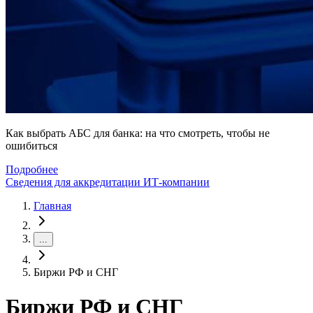
Как выбрать АБС для банка: на что смотреть, чтобы не
ошибиться
Подробнее
Сведения для аккредитации ИТ-компании
Главная
...
Биржи РФ и СНГ
Биржи РФ и СНГ