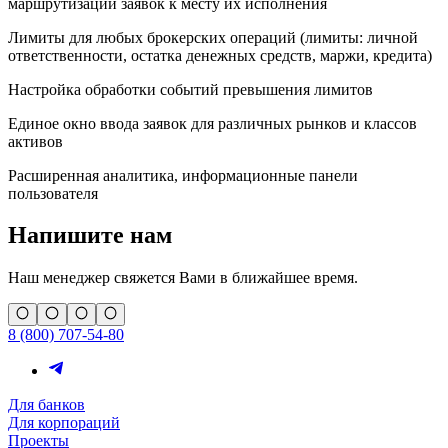
маршрутизации заявок к месту их исполнения
Лимиты для любых брокерских операций (лимиты: личной
ответственности, остатка денежных средств, маржи, кредита)
Настройка обработки событий превышения лимитов
Единое окно ввода заявок для различных рынков и классов
активов
Расширенная аналитика, информационные панели
пользователя
Напишите нам
Наш менеджер свяжется Вами в ближайшее время.
8 (800) 707-54-80
Для банков
Для корпораций
Проекты