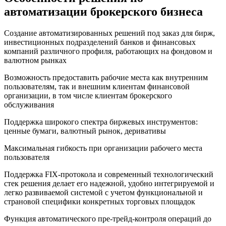
автоматизации брокерского бизнеса
Создание автоматизированных решений под заказ для бирж,
инвестиционных подразделений банков и финансовых
компаний различного профиля, работающих на фондовом и
валютном рынках
Возможность предоставить рабочие места как внутренним
пользователям, так и внешним клиентам финансовой
организации, в том числе клиентам брокерского
обслуживания
Поддержка широкого спектра биржевых инструментов:
ценные бумаги, валютный рынок, деривативы
Максимальная гибкость при организации рабочего места
пользователя
Поддержка FIX-протокола и современный технологический
стек решения делает его надежной, удобно интегрируемой и
легко развиваемой системой с учетом функциональной и
страновой специфики конкретных торговых площадок
Функция автоматического пре-трейд-контроля операций до