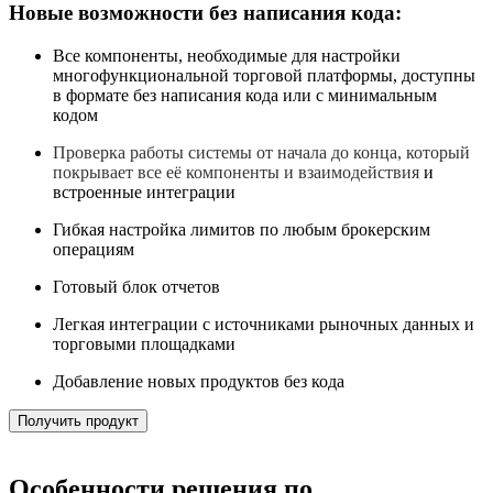
Новые возможности без написания кода:
Все компоненты, необходимые для настройки
многофункциональной торговой платформы, доступны
в формате без написания кода или с минимальным
кодом
Проверка работы системы от начала до конца, который
покрывает все её компоненты и взаимодействия
и
встроенные интеграции
Гибкая настройка лимитов по любым брокерским
операциям
Готовый блок отчетов
Легкая интеграции с источниками рыночных данных и
торговыми площадками
Добавление новых продуктов без кода
Получить продукт
Особенности решения по